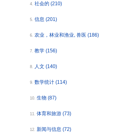
社会的
(210)
4.
信息
(201)
5.
农业，林业和渔业, 兽医
(186)
6.
教学
(156)
7.
人文
(140)
8.
数学统计
(114)
9.
生物
(87)
10.
体育和旅游
(73)
11.
新闻与信息
(72)
12.