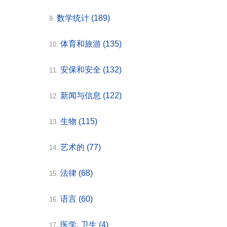
数学统计
(189)
9.
体育和旅游
(135)
10.
安保和安全
(132)
11.
新闻与信息
(122)
12.
生物
(115)
13.
艺术的
(77)
14.
法律
(68)
15.
语言
(60)
16.
医学, 卫生
(4)
17.